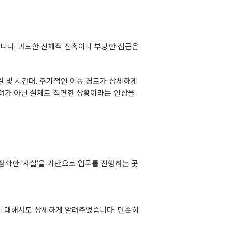
습니다. 과도한 신체적 접촉이나 부당한 접근은
 및 시간대, 주기적인 이동 경로가 상세하게
우려가 아닌 실제로 직면한 상황이라는 인상을
정확한 '사실'을 기반으로 업무를 진행하는 곳
안에 대해서도 상세하게 알려주었습니다. 단순히