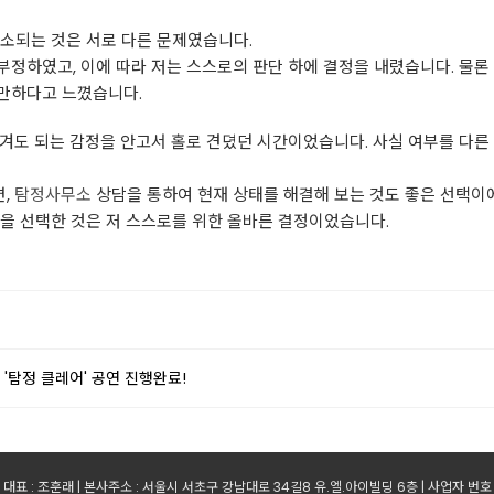
소되는 것은 서로 다른 문제였습니다.
정하였고, 이에 따라 저는 스스로의 판단 하에 결정을 내렸습니다. 물론
만하다고 느꼈습니다.
겨도 되는 감정을 안고서 홀로 견뎠던 시간이었습니다. 사실 여부를 다른
면,
탐정사무소
상담을 통하여 현재 상태를 해결해 보는 것도 좋은 선택이
을 선택한 것은 저 스스로를 위한 올바른 결정이었습니다.
'탐정 클레어' 공연 진행완료!
표 : 조훈래 | 본사주소 : 서울시 서초구 강남대로 34길8 유.엘.아이빌딩 6층 | 사업자 번호 : 2