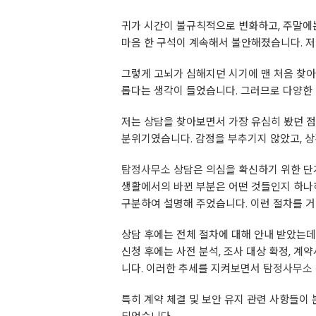
귀가 시간이 불규칙적으로 변화하고, 주말에
마음 한 구석이 계속해서 불안해졌습니다. 
그렇게 고뇌가 심해지던 시기에 맨 처음 찾
롭다는 생각이 들었습니다. 그러므로 다양한
저는 상담을 찾아보면서 가장 유심히 봤던 점
분위기였습니다. 감정을 부추기지 않았고, 상
탐정사무소
상담은 의심을 확신하기 위한 단
생활에서의 바뀐 부분은 어떤 것들인지 하나하
구분하여 설명해 주었습니다. 이런 절차를 
상담 후에는 전체 절차에 대해 안내 받았는데
신청 후에는 사전 분석, 조사 대상 확정, 계
니다. 이러한 추세를 지켜보면서
탐정사무소
특히 계약 체결 및 보안 유지 관련 사항들이