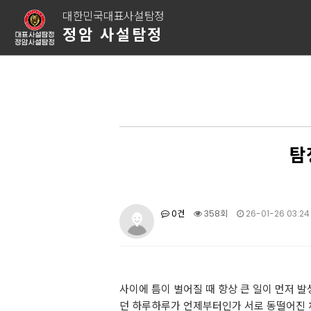
대한민국대표사설탐정
정암 사설탐정
탐
0건
358회
26-01-26 03:24
사이에 틈이 벌어질 때 항상 큰 일이 먼저 
던 하루하루가 언제부터인가 서로 동떨어진 