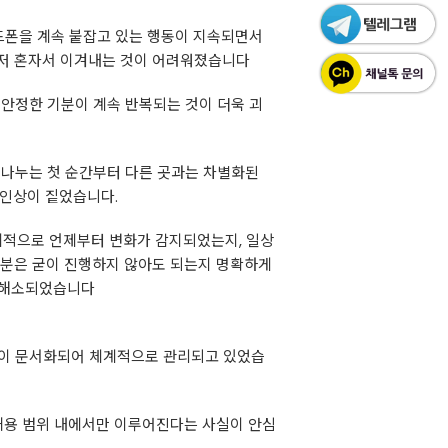
드폰을 계속 붙잡고 있는 행동이 지속되면서
 저 혼자서 이겨내는 것이 어려워졌습니다
불안정한 기분이 계속 반복되는 것이 더욱 괴
 나누는 첫 순간부터 다른 곳과는 차별화된
 인상이 짙었습니다.
체적으로 언제부터 변화가 감지되었는지, 일상
부분은 굳이 진행하지 않아도 되는지 명확하게
히 해소되었습니다
 과정이 문서화되어 체계적으로 관리되고 있었습
 허용 범위 내에서만 이루어진다는 사실이 안심