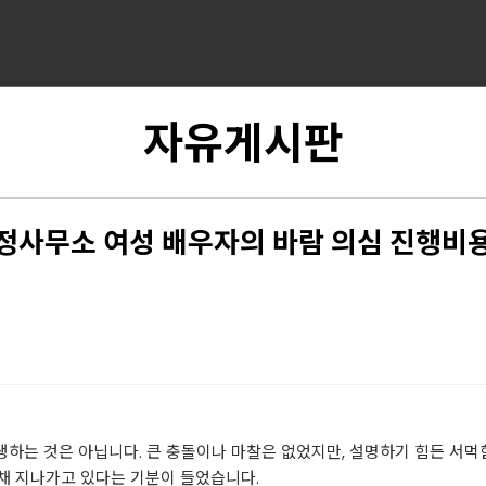
자유게시판
정사무소 여성 배우자의 바람 의심 진행비
발생하는 것은 아닙니다. 큰 충돌이나 마찰은 없었지만, 설명하기 힘든 서
채 지나가고 있다는 기분이 들었습니다.