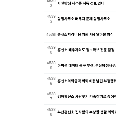
4539
사설탐정 자격증 취득 정보 안내
3
4539
탐정사무소 배우자 문제 탐정사무소
2
45391
흥신소처리비용 의뢰비용 알아본 방식
4539
흥신소 배우자외도 정보확보 전문 탐정
0
4538
아이폰 데이터 복구 부산, 부산탐정사무
9
4538
흥신소의뢰금액 의뢰비용 남편 부정행위
8
4538
김해흥신소 사람찾기·가족찾기로 끊어진
7
4538
부산흥신소 집사람의 수상한 생활 의뢰
6