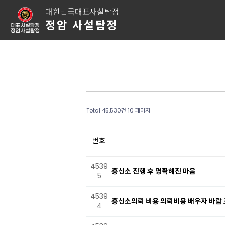
대한민국대표사설탐정
정암 사설탐정
Total 45,530건
10 페이지
번호
4539
흥신소 진행 후 명확해진 마음
5
4539
흥신소의뢰 비용 의뢰비용 배우자 바람
4