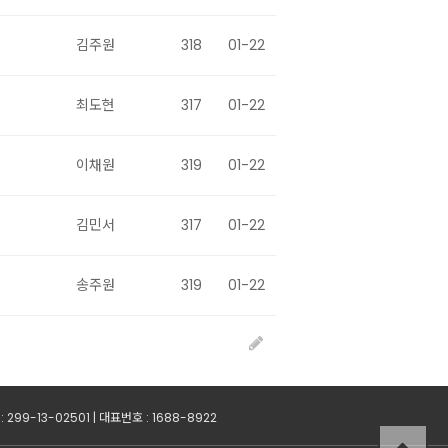
김주원
318
01-22
최도현
317
01-22
이채원
319
01-22
김민서
317
01-22
송주원
319
01-22
99-13-02501 | 대표번호 : 1688-8922