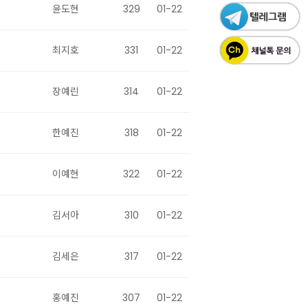
윤도현
329
01-22
최지호
331
01-22
장예린
314
01-22
한예진
318
01-22
이예현
322
01-22
김서아
310
01-22
김세은
317
01-22
홍예진
307
01-22