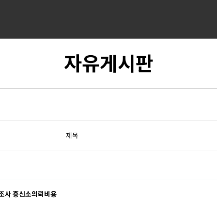
자유게시판
제목
 조사 흥신소의뢰비용