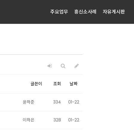
주요업무
흥신소사례
자유게시판
글쓴이
조회
날짜
윤하준
334
01-22
이하은
328
01-22