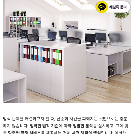
법적 문제를 해결하고자 할 때, 단순히 사건을 파헤치는 것만으로는 충분
하지 않습니다.
정확한 법적 기준
에 따라
정밀한 분석
을 실시하고, 그에 맞
춘
맞춤형 탐정 서비스
를 제공하는 것이
사건 해결의 핵심
입니다. 이러한