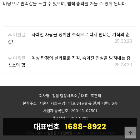
바탕으로 만족감을 느낄 수 있으며,
법적 승리
를 거둘 수 있게 됩니다.
이전글
사라진 사람을 정확한 추적으로 다시 만나는 기적의 순
25.03.20
간!
다음글
여성 탐정의 날카로운 직감, 숨겨진 진실을 밝혀내는 흥
25.03.20
신소의 힘
회사명 : 정암 탐정사무소 / 대표 : 조훈래
본사주소 : 서울시 서초구 강남대로 34길8 유.엘.아이빌딩 6층
사업자 등록번호 : 299-13-02501
대표전화 : 1688-8922
1688-8922
대표번호
Copyright ©
탐정들의영업비밀.com
All rights reserved.