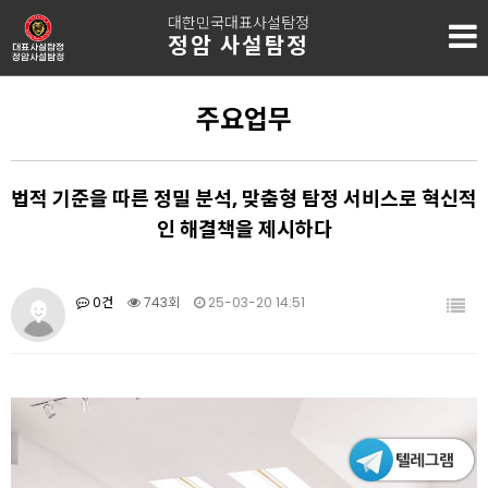
대한민국대표사설탐정
정암 사설탐정
주요업무
법적 기준을 따른 정밀 분석, 맞춤형 탐정 서비스로 혁신적
인 해결책을 제시하다
0건
743회
25-03-20 14:51